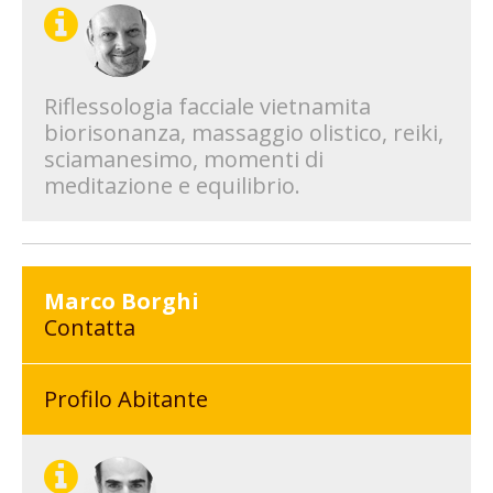
Riflessologia facciale vietnamita
biorisonanza, massaggio olistico, reiki,
sciamanesimo, momenti di
meditazione e equilibrio.
Marco Borghi
Contatta
Profilo Abitante