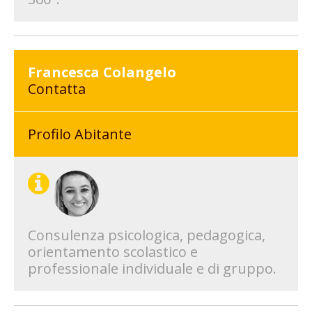
Francesca Colangelo
Contatta
Profilo Abitante
Consulenza psicologica, pedagogica,
orientamento scolastico e
professionale individuale e di gruppo.