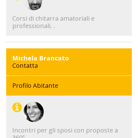
Corsi di chitarra amatoriali e
professionali. .
Michela Brancato
Contatta
Profilo Abitante
Incontri per gli sposi con proposte a
360°.