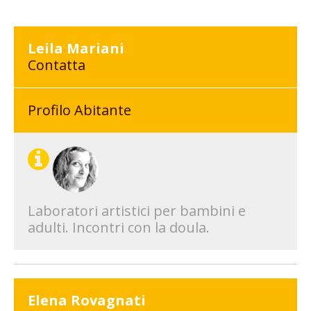
Leila Mariani
Contatta
Profilo Abitante
Laboratori artistici per bambini e
adulti. Incontri con la doula.
Elena Rovagnati