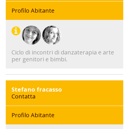
Profilo Abitante
Ciclo di incontri di danzaterapia e arte
per genitori e bimbi.
Stefano fracasso
Contatta
Profilo Abitante