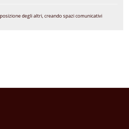
posizione degli altri, creando spazi comunicativi