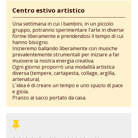
Centro estivo artistico
Una settimana in cui i bambini, in un piccolo
gruppo, potranno sperimentare l'arte in diverse
forme liberamente e prendendosi il tempo di cui
hanno bisogno.
Inizieremo ballando liberamente con musiche
prevalentemente strumentali per iniziare a far
muovere la nostra energia creativa.
Ogni giorno proporrò una modalità artistica
diversa (tempere, cartapesta, collage, argilla,
artenatura).
L'idea è di creare un tempo e uno spazio di pace
e gioia.
Pranzo al sacco portato da casa.